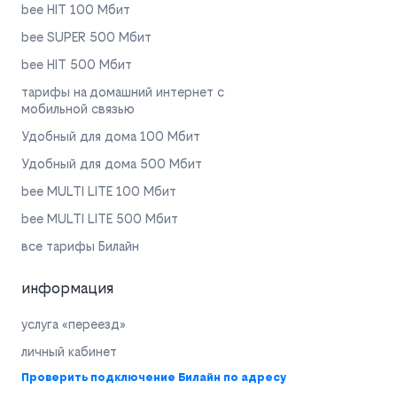
bee HIT 100 Мбит
bee SUPER 500 Мбит
bee HIT 500 Мбит
тарифы на домашний интернет с
мобильной связью
Удобный для дома 100 Мбит
Удобный для дома 500 Мбит
bee MULTI LITE 100 Мбит
bee MULTI LITE 500 Мбит
все тарифы Билайн
информация
услуга «переезд»
личный кабинет
Проверить подключение Билайн по адресу