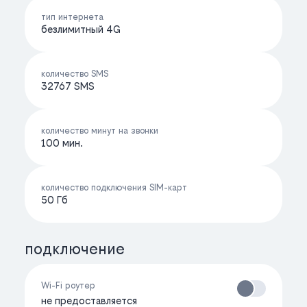
тип интернета
безлимитный 4G
количество SMS
32767 SMS
количество минут на звонки
100 мин.
количество подключения SIM-карт
50 Гб
подключение
Wi-Fi роутер
не предоставляется