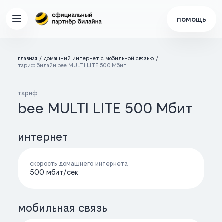
помощь
главная
домашний интернет с мобильной связью
тариф билайн bee MULTI LITE 500 Мбит
тариф
bee MULTI LITE 500 Мбит
интернет
скорость домашнего интернета
500 мбит/cек
мобильная связь