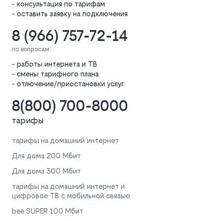
- консультация по тарифам
- оставить заявку на подключения
8 (966) 757-72-14
по вопросам:
- работы интернета и ТВ
- смены тарифного плана
- отлючение/приостановки услуг
8(800) 700-8000
тарифы
тарифы на домашний интернет
Для дома 200 Мбит
Для дома 300 Мбит
тарифы на домашний интернет и
цифровое ТВ с мобильной связью
bee SUPER 100 Мбит